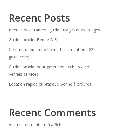
Recent Posts
Bennes basculantes : guide, usages et avantages
Guide complet Benne DIB
Comment louer une benne facilement en 2026 :
guide complet
Guide complet pour gérer vos déchets avec
bennes services
Location rapide et pratique Benne à ordures
Recent Comments
Aucun commentaire à afficher.