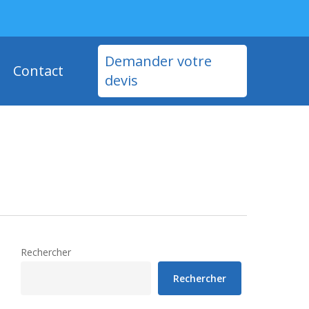
Demander votre
Contact
devis
Rechercher
Rechercher