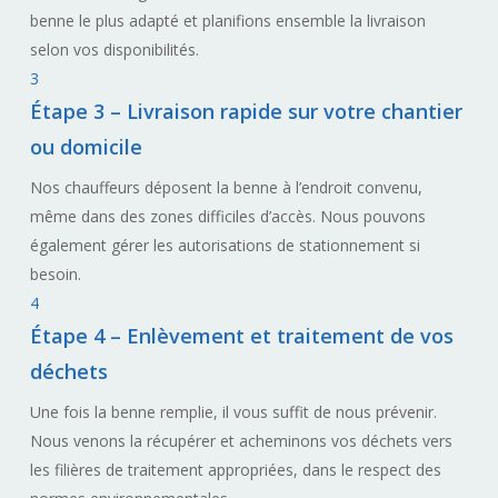
benne le plus adapté et planifions ensemble la livraison
selon vos disponibilités.
3
Étape 3 – Livraison rapide sur votre chantier
ou domicile
Nos chauffeurs déposent la benne à l’endroit convenu,
même dans des zones difficiles d’accès. Nous pouvons
également gérer les autorisations de stationnement si
besoin.
4
Étape 4 – Enlèvement et traitement de vos
déchets
Une fois la benne remplie, il vous suffit de nous prévenir.
Nous venons la récupérer et acheminons vos déchets vers
les filières de traitement appropriées, dans le respect des