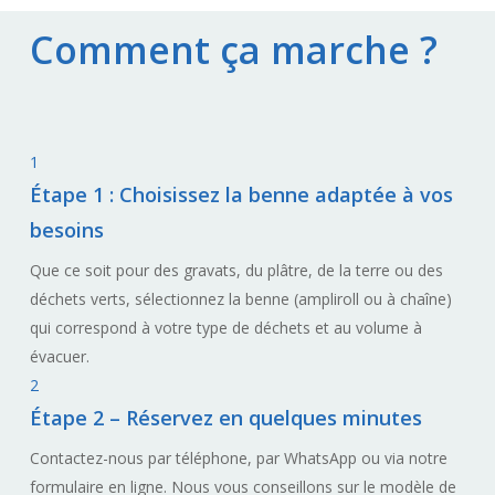
Comment ça marche ?
1
Étape 1 : Choisissez la benne adaptée à vos
besoins
Que ce soit pour des gravats, du plâtre, de la terre ou des
déchets verts, sélectionnez la benne (ampliroll ou à chaîne)
qui correspond à votre type de déchets et au volume à
évacuer.
2
Étape 2 – Réservez en quelques minutes
Contactez-nous par téléphone, par WhatsApp ou via notre
formulaire en ligne. Nous vous conseillons sur le modèle de