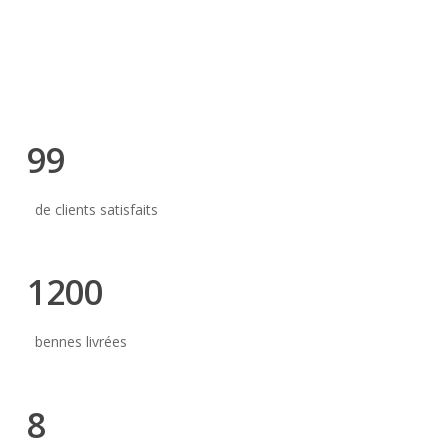
99
de clients satisfaits
1200
bennes livrées
8