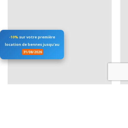
-10%
sur votre première
location de bennes jusqu'au
31/08/2026